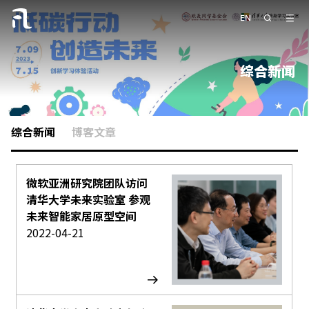
综合新闻
综合新闻
博客文章
微软亚洲研究院团队访问
清华大学未来实验室 参观
未来智能家居原型空间
2022-04-21