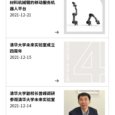
材料机械臂的移动服务机
器人平台
2021-12-21
清华大学未来实验室成立
四周年
2021-12-15
清华大学副校长曾嵘调研
参观清华大学未来实验室
2021-12-14