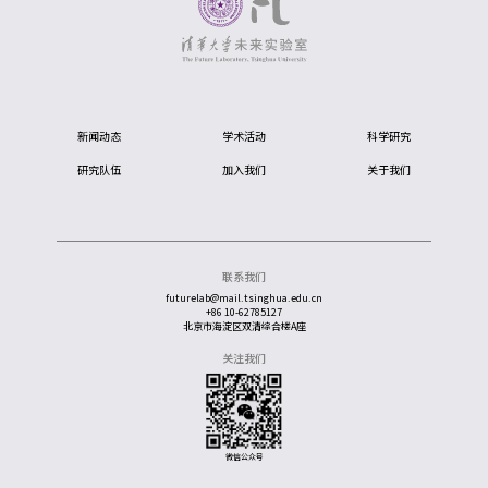
新闻动态
学术活动
科学研究
研究队伍
加入我们
关于我们
联系我们
futurelab@mail.tsinghua.edu.cn
+86 10-62785127
北京市海淀区双清综合楼A座
关注我们
微信公众号