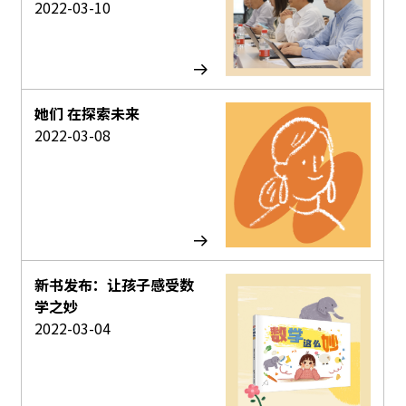
2022-03-10
她们 在探索未来
2022-03-08
新书发布：让孩子感受数
学之妙
2022-03-04