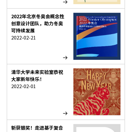
2022年北京冬奥会概念性
创意设计团队，助力冬奥
可持续发展
2022-02-21
清华大学未来实验室恭祝
大家新年快乐！
2022-02-01
斩获银奖！走进基于复合