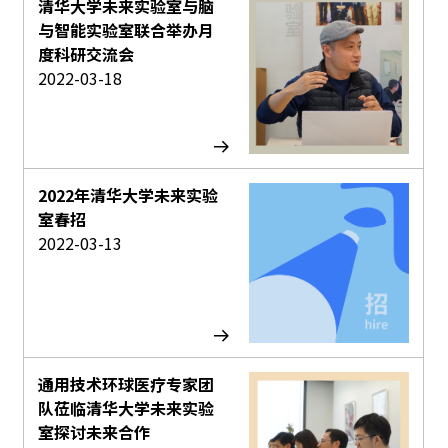
清华大学未来实验室与脑
与智能实验室联合举办月
度科研交流会
2022-03-18
2022年清华大学未来实验
室春招
2022-03-13
通用技术环球医疗专家团
队莅临清华大学未来实验
室探讨未来合作