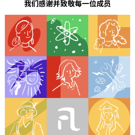
我们感谢并致敬每一位成员