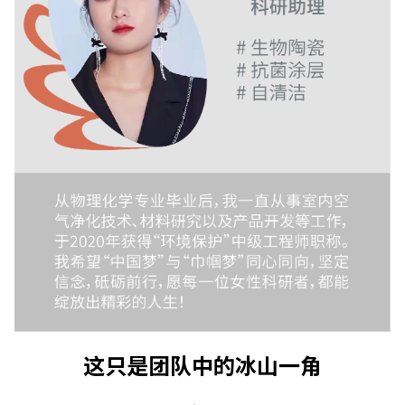
这只是团队中的冰山一角