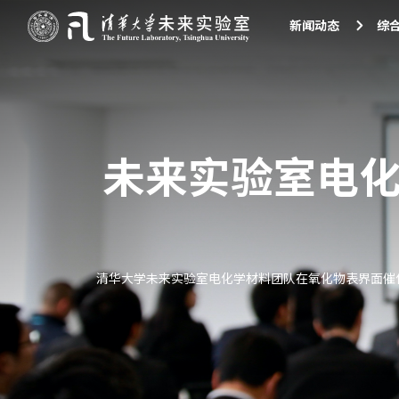
新闻动态
综
未来实验室电
​清华大学未来实验室电化学材料团队在氧化物表界面催化领域取