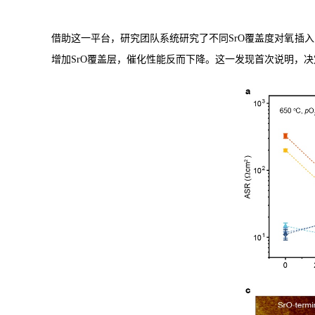
借助这一平台，研究团队系统研究了不同
SrO
覆盖度对氧插入
增加
SrO
覆盖层，催化性能反而下降。这一发现首次说明，决