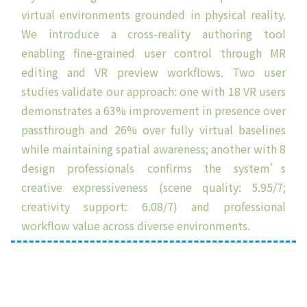
virtual environments grounded in physical reality.
We introduce a cross-reality authoring tool
enabling fine-grained user control through MR
editing and VR preview workflows. Two user
studies validate our approach: one with 18 VR users
demonstrates a 63% improvement in presence over
passthrough and 26% over fully virtual baselines
while maintaining spatial awareness; another with 8
design professionals confirms the system’s
creative expressiveness (scene quality: 5.95/7;
creativity support: 6.08/7) and professional
workflow value across diverse environments.