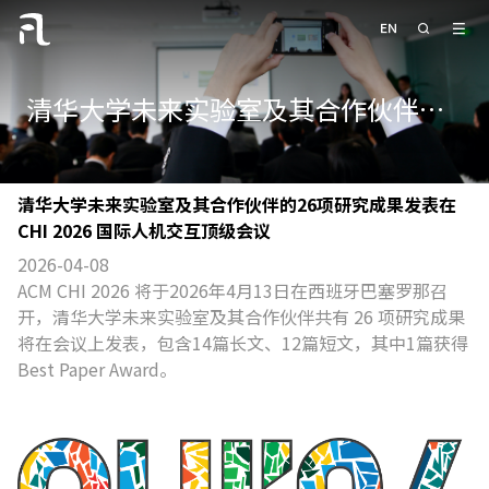
清华大学未来实验室及其合作伙伴的26项研究成果发表在CHI 2026 国际人机交互顶级会议
清华大学未来实验室及其合作伙伴的26项研究成果发表在
CHI 2026 国际人机交互顶级会议
2026-04-08
ACM CHI 2026 将于2026年4月13日在西班牙巴塞罗那召
开，清华大学未来实验室及其合作伙伴共有 26 项研究成果
将在会议上发表，包含14篇长文、12篇短文，其中1篇获得
Best Paper Award。