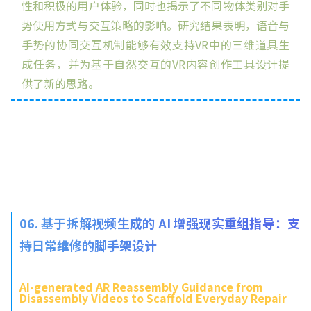
性和积极的用户体验，同时也揭示了不同物体类别对手
势使用方式与交互策略的影响。研究结果表明，语音与
手势的协同交互机制能够有效支持VR中的三维道具生
成任务，并为基于自然交互的VR内容创作工具设计提
供了新的思路。
06. 基于拆解视频生成的 AI 增强现实重组指导：支
持日常维修的脚手架设计
AI-generated AR Reassembly Guidance from
Disassembly Videos to Scaffold Everyday Repair