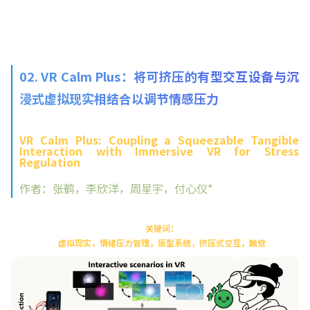
02. VR Calm Plus：将可挤压的有型交互设备与沉
浸式虚拟现实相结合以调节情感压力
VR Calm Plus: Coupling a Squeezable Tangible
Interaction with Immersive VR for Stress
Regulation
作者：张鹤，李欣洋，周星宇，付心仪*
关键词：
虚拟现实，情绪压力管理，原型系统，挤压式交互，触觉