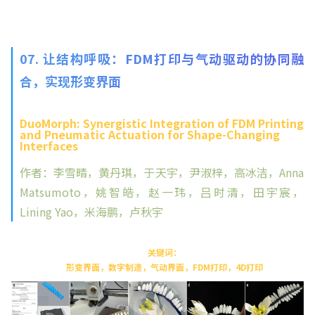
07. 让结构呼吸：FDM打印与气动驱动的协同融
合，实现形变界面
DuoMorph: Synergistic Integration of FDM Printing
and Pneumatic Actuation for Shape-Changing
Interfaces
作者：李雪晴，黄丹琪，于天宇，尹淑梓，高冰洁，Anna
Matsumoto，姚智皓，赵一玮，吕时清，田宇宸，
Lining Yao，米海鹏，卢秋宇
关键词：
形变界面，数字制造，气动界面，FDM打印，4D打印