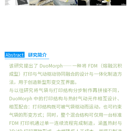
Abstract
研究简介
该研究提出了 DuoMorph——一种将 FDM（熔融沉积
成型）打印与气动驱动协同融合的设计与一体化制造方
法，用于创造新型形变交互界面。
与以往研究将气袋与打印结构分步制作再拼接不同，
DuoMorph 中的打印结构与热封气动元件相互设计、
相互配合：打印结构既可被气袋驱动而运动，也可约束
气袋的形变方式；同时，整个混合结构可仅用一台标准
FDM 打印机通过单一连续流程完成制造，涵盖热封与