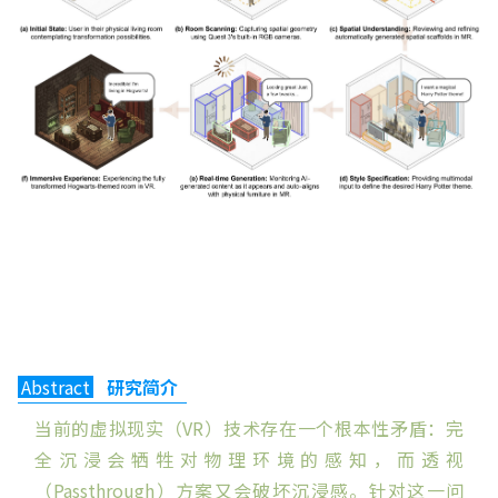
Abstract
研究简介
当前的虚拟现实（VR）技术存在一个根本性矛盾：完
全沉浸会牺牲对物理环境的感知，而透视
（Passthrough）方案又会破坏沉浸感。针对这一问