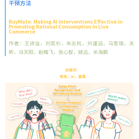
干预方法
BuyMate: Making AI Interventions Effective in
Promoting Rational Consumption in Live
Commerce
作者：王诗溢，刘奕杉，朱志杭，刘谨滔，马雪瑞，关
昕，冯天阳，赵晴飞，张心智，姚远，米海鹏
关键词：
电商，ai，直播