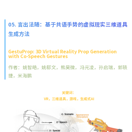
05. 言出法随：基于共语手势的虚拟现实三维道具
生成方法
GestuProp: 3D Virtual Reality Prop Generation
with Co-Speech Gestures
作者：姚智皓，姚郗文，熊昊微，冯元凌，孙启瑞，郭轶
捷，米海鹏
关键词：
VR，三维道具，游戏，生成式AI