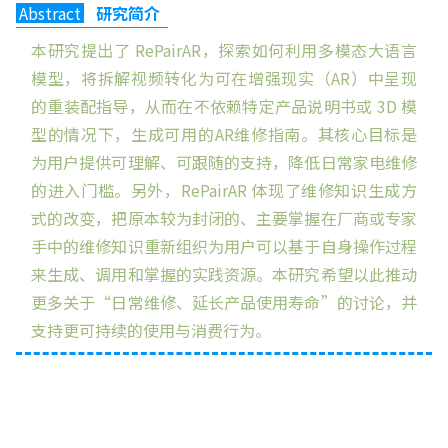
Abstract
研究简介
本研究提出了 RePairAR，探索如何利用多模态大语言
模型，将拆解视频转化为可在增强现实（AR）中呈现
的重装配指导，从而在不依赖特定产品说明书或 3D 模
型的情况下，生成可用的AR维修指南。其核心目标是
为用户提供可理解、可跟随的支持，降低日常家电维修
的进入门槛。另外，RePairAR 体现了维修知识生成方
式的改变，把原本较为封闭的、主要掌握在厂商或专家
手中的维修知识重新组织为用户可以基于自身操作过程
来生成、调用和掌握的实践资源。本研究希望以此推动
更多关于“日常维修、延长产品使用寿命”的讨论，并
支持更可持续的使用与消费行为。