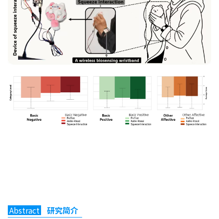
Abstract
研究简介