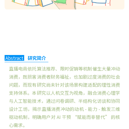
Abstract
研究简介
直播电商依托算法推荐、限时促销等机制催生大量冲动
消费，既损害消费者财务福祉，也加剧过度消费的社会
问题，而现有研究尚未针对该场景构建适配的理性消费
支持体系。本研究以人机交互为视角，融合消费心理学
与人工智能技术，通过问卷调研、半结构化访谈和协同
设计工坊，揭示直播消费冲动的动机 - 能力 - 触发三维
驱动机制，明确用户对 AI 干预 “赋能而非替代” 的核
心需求。