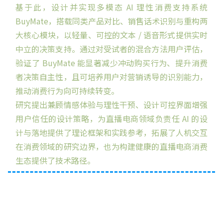
基于此，设计并实现多模态 AI 理性消费支持系统
BuyMate，搭载同类产品对比、销售话术识别与重构两
大核心模块，以轻量、可控的文本 / 语音形式提供实时
中立的决策支持。通过对受试者的混合方法用户评估，
验证了 BuyMate 能显著减少冲动购买行为、提升消费
者决策自主性，且可培养用户对营销诱导的识别能力，
推动消费行为向可持续转变。
研究提出兼顾情感体验与理性干预、设计可控界面增强
用户信任的设计策略，为直播电商领域负责任 AI 的设
计与落地提供了理论框架和实践参考，拓展了人机交互
在消费领域的研究边界，也为构建健康的直播电商消费
生态提供了技术路径。