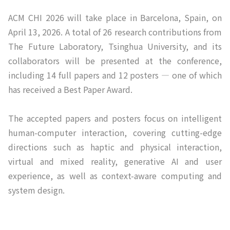
ACM CHI 2026 will take place in Barcelona, Spain, on
April 13, 2026. A total of 26 research contributions from
The Future Laboratory, Tsinghua University, and its
collaborators will be presented at the conference,
including 14 full papers and 12 posters — one of which
has received a Best Paper Award.
The accepted papers and posters focus on intelligent
human-computer interaction, covering cutting-edge
directions such as haptic and physical interaction,
virtual and mixed reality, generative AI and user
experience, as well as context-aware computing and
system design.