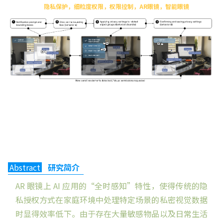
隐私保护，细粒度权限，权限控制，AR眼镜，智能眼镜
Abstract
研究简介
AR 眼镜上 AI 应用的“全时感知”特性，使得传统的隐
私授权方式在家庭环境中处理特定场景的私密视觉数据
时显得效率低下。由于存在大量敏感物品以及日常生活