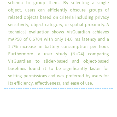
schema to group them. By selecting a single
object, users can efficiently obscure groups of
related objects based on criteria including privacy
sensitivity, object category, or spatial proximity. A
technical evaluation shows VisGuardian achieves
mAP50 of 0.6704 with only 14.0 ms latency and a
1.7% increase in battery consumption per hour.
Furthermore, a user study (N=24) comparing
VisGuardian to slider-based and object-based
baselines found it to be significantly faster for
setting permissions and was preferred by users for
its efficiency, effectiveness, and ease of use.