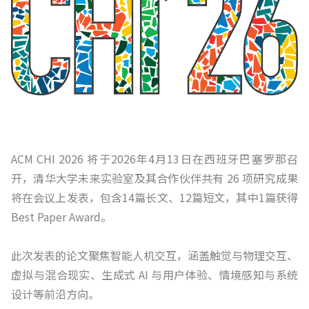
ACM CHI 2026 将于2026年4月13日在西班牙巴塞罗那召
开，清华大学未来实验室及其合作伙伴共有 26 项研究成果
将在会议上发表，包含14篇长文、12篇短文，其中1篇获得
Best Paper Award。
此次发表的论文聚焦智能人机交互，涵盖触觉与物理交互、
虚拟与混合现实、生成式 AI 与用户体验、情境感知与系统
设计等前沿方向。