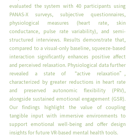
evaluated the system with 40 participants using
PANAS-X surveys, subjective questionnaires,
physiological measures (heart rate, skin
conductance, pulse rate variability), and semi-
structured interviews. Results demonstrate that,
compared to a visual-only baseline, squeeze-based
interaction significantly enhances positive affect
and perceived relaxation. Physiological data further
revealed a state of “active relaxation”,
characterized by greater reductions in heart rate
and preserved autonomic flexibility (PRV),
alongside sustained emotional engagement (GSR).
Our findings highlight the value of coupling
tangible input with immersive environments to
support emotional well-being and offer design
insights for future VR-based mental health tools.