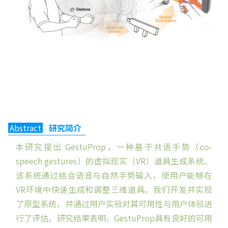
Abstract
研究简介
本研究提出 GestuProp，一种基于共语手势（co-
speech gestures）的虚拟现实（VR）道具生成系统。
该系统通过结合语音与自然手势输入，使用户能够在
VR环境中快速生成和调整三维道具。我们开发并实现
了原型系统，并通过用户实验对其可用性与用户体验进
行了评估。研究结果表明，GestuProp具有良好的可用