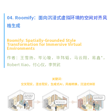
04. Roomify：面向沉浸式虚拟环境的空间对齐风
格生成
Roomify: Spatially-Grounded Style
Transformation for Immersive Virtual
Environments
作者：王雪扬，岑沁璇，毕玮韬，马云翔，易鑫*，
Robert Xiao，付心仪，李贺武
关键词：
交叉现实，混合现实，生成式AI，风格转换，沉浸式体验