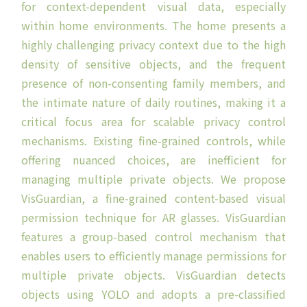
for context-dependent visual data, especially
within home environments. The home presents a
highly challenging privacy context due to the high
density of sensitive objects, and the frequent
presence of non-consenting family members, and
the intimate nature of daily routines, making it a
critical focus area for scalable privacy control
mechanisms. Existing fine-grained controls, while
offering nuanced choices, are inefficient for
managing multiple private objects. We propose
VisGuardian, a fine-grained content-based visual
permission technique for AR glasses. VisGuardian
features a group-based control mechanism that
enables users to efficiently manage permissions for
multiple private objects. VisGuardian detects
objects using YOLO and adopts a pre-classified