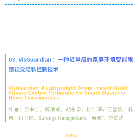
03. VisGuardian：一种轻量级的家庭环境智能眼
镜视觉隐私控制技术
VisGuardian: A Lightweight Group - based Visual
Privacy Control Technique For Smart Glasses in
Home Environments
作者：张书宁，臧渠成，胡永泉，杜佳琛，王雪扬，孔
彦，付心仪，Suranga Nanayakkara，易鑫*，李贺武
关键词：