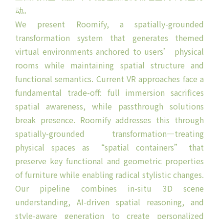
动。
We present Roomify, a spatially-grounded
transformation system that generates themed
virtual environments anchored to users’ physical
rooms while maintaining spatial structure and
functional semantics. Current VR approaches face a
fundamental trade-off: full immersion sacrifices
spatial awareness, while passthrough solutions
break presence. Roomify addresses this through
spatially-grounded transformation—treating
physical spaces as “spatial containers” that
preserve key functional and geometric properties
of furniture while enabling radical stylistic changes.
Our pipeline combines in-situ 3D scene
understanding, AI-driven spatial reasoning, and
style-aware generation to create personalized